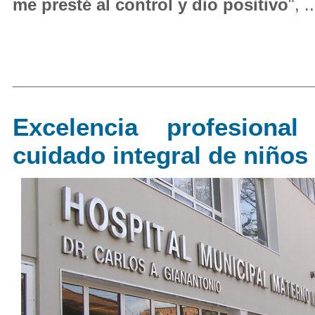
me presté al control y dio positivo
", ..
Excelencia profesiona
cuidado integral de niños