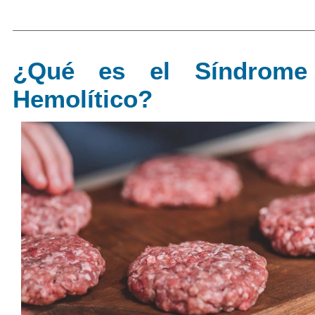
¿Qué es el Síndrome
Hemolítico?