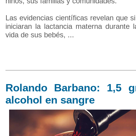
niños, sus familias y comunidades.
Las evidencias científicas revelan que s
iniciaran la lactancia materna durante 
vida de sus bebés, ...
Rolando Barbano: 1,5 
alcohol en sangre