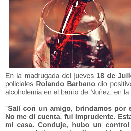
En la madrugada del jueves
18 de Juli
policiales
Rolando Barbano
dio positiv
alcoholemia en el barrio de Nuñez, en la 
"
Salí con un amigo, brindamos por e
No me di cuenta, fui imprudente. Es
mi casa. Conduje, hubo un control