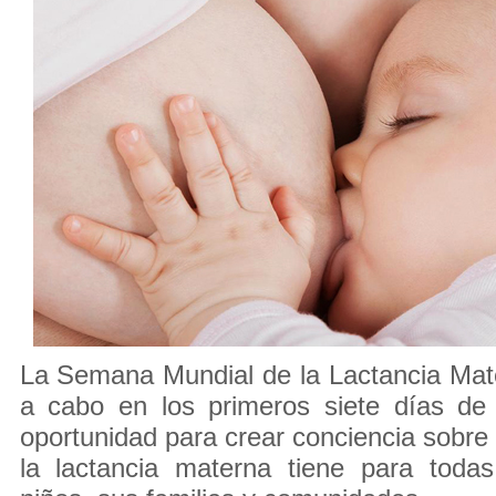
La Semana Mundial de la Lactancia Mat
a cabo en los primeros siete días de 
oportunidad para crear conciencia sobre 
la lactancia materna tiene para todas