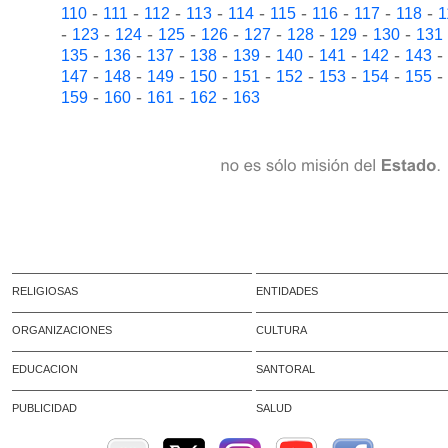
-
-
-
-
-
-
-
-
-
110
111
112
113
114
115
116
117
118
1
-
-
-
-
-
-
-
-
-
123
124
125
126
127
128
129
130
131
-
-
-
-
-
-
-
-
-
135
136
137
138
139
140
141
142
143
-
-
-
-
-
-
-
-
-
147
148
149
150
151
152
153
154
155
-
-
-
-
159
160
161
162
163
RELIGIOSAS
ENTIDADES
ORGANIZACIONES
CULTURA
EDUCACION
SANTORAL
PUBLICIDAD
SALUD