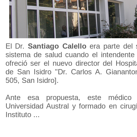
El Dr.
Santiago Calello
era parte del s
sistema de salud cuando el intendent
ofreció ser el nuevo director del Hospit
de San Isidro "Dr. Carlos A. Giananto
505, San Isidro].
Ante esa propuesta, este médico
Universidad Austral y formado en cirugí
Instituto ...