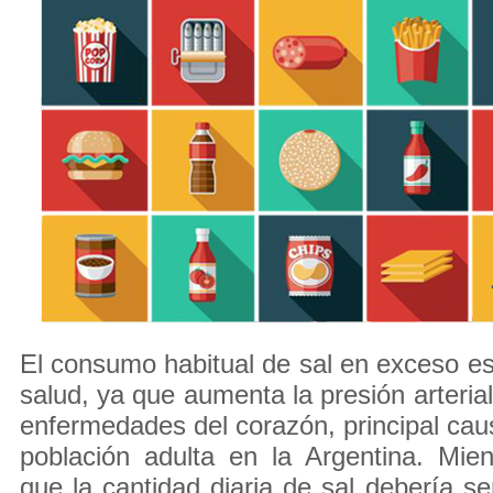
El consumo habitual de sal en exceso es 
salud, ya que aumenta la presión arterial
enfermedades del corazón, principal cau
población adulta en la Argentina. Mie
que la cantidad diaria de sal debería s