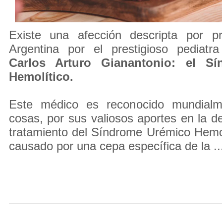
Existe una afección descripta por p
Argentina por el prestigioso pediatra
Carlos Arturo Gianantonio: el S
Hemolítico.
Este médico es reconocido mundialme
cosas, por sus valiosos aportes en la de
tratamiento del Síndrome Urémico Hemo
causado por una cepa específica de la ..