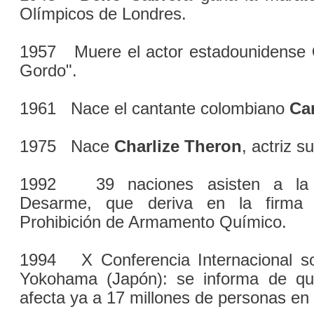
Olímpicos de Londres.
1957 Muere el actor estadounidense
Gordo".
1961 Nace el cantante colombiano
Ca
1975 Nace
Charlize Theron
, actriz s
1992 39 naciones asisten a la 
Desarme, que deriva en la firma 
Prohibición de Armamento Químico.
1994 X Conferencia Internacional s
Yokohama (Japón): se informa de qu
afecta ya a 17 millones de personas en