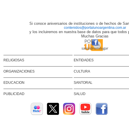
Si conoce aniversarios de instituciones o de hechos de San 
contenidos@portalunoargentina.com.ar
y los incluiremos en nuestra base de datos para que todos
Muchas Gracias
RELIGIOSAS
ENTIDADES
ORGANIZACIONES
CULTURA
EDUCACION
SANTORAL
PUBLICIDAD
SALUD