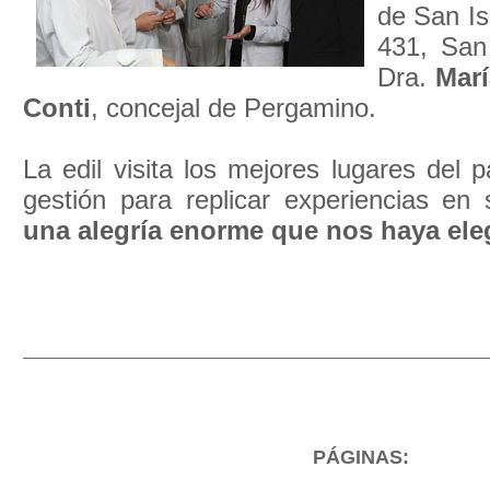
de San Is
431, San 
Dra.
Marí
Conti
, concejal de Pergamino.
La edil visita los mejores lugares del 
gestión para replicar experiencias en 
una alegría enorme que nos haya elegi
PÁGINAS: