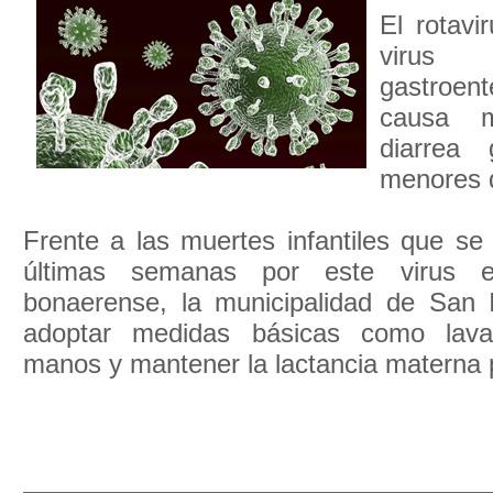
El rotavi
virus
gastroen
causa 
diarrea
menores 
Frente a las muertes infantiles que se
últimas semanas por este virus 
bonaerense, la municipalidad de San 
adoptar medidas básicas como lava
manos y mantener la lactancia materna p