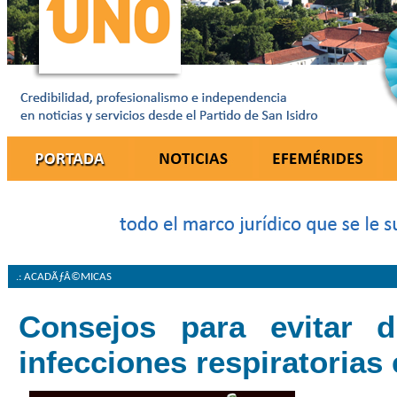
.: ACADÃƒÂ©MICAS
Consejos para evitar d
infecciones respiratorias