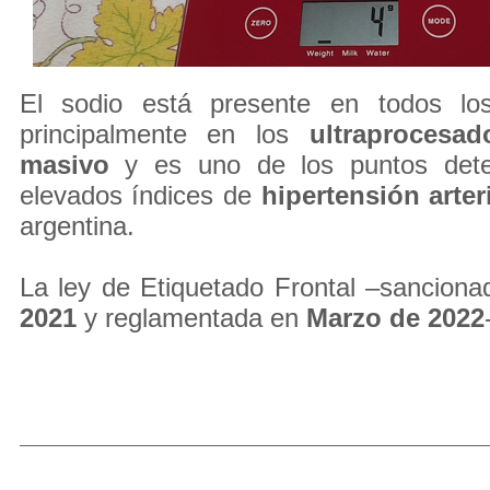
El sodio está presente en todos los
principalmente en los
ultraprocesad
masivo
y es uno de los puntos dete
elevados índices de
hipertensión arter
argentina.
La ley de Etiquetado Frontal –sancion
2021
y reglamentada en
Marzo de 2022