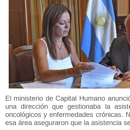
El ministerio de Capital Humano anunci
una dirección que gestionaba la asist
oncológicos y enfermedades crónicas. 
esa área aseguraron que la asistencia s