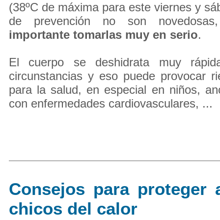
(38ºC de máxima para este viernes y sá
de prevención no son novedosa
importante tomarlas muy en serio
.
El cuerpo se deshidrata muy rápid
circunstancias y eso puede provocar r
para la salud, en especial en niños, a
con enfermedades cardiovasculares, ...
Consejos para proteger 
chicos del calor