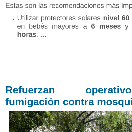
Estas son las recomendaciones más imp
Utilizar protectores solares
nivel 60
en bebés mayores a
6 meses
y 
horas
. ...
Refuerzan operat
fumigación contra mosqu