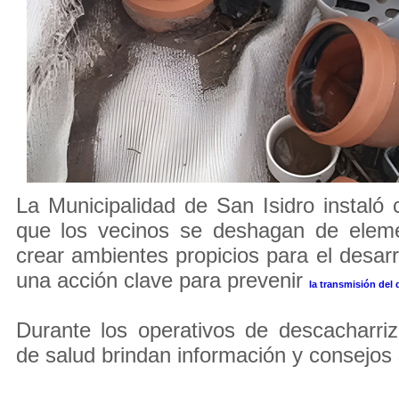
La Municipalidad de San Isidro instaló
que los vecinos se deshagan de elem
crear ambientes propicios para el desarr
una acción clave para prevenir
la transmisión del
Durante los operativos de descacharri
de salud brindan información y consejos 