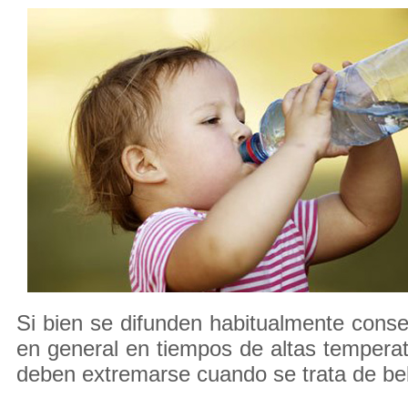
Si bien se difunden habitualmente consej
en general en tiempos de altas temperat
deben extremarse cuando se trata de be