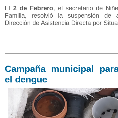
El
2 de Febrero
, el secretario de Niñ
Familia, resolvió la suspensión de 
Dirección de Asistencia Directa por Situa
Campaña municipal para
el dengue