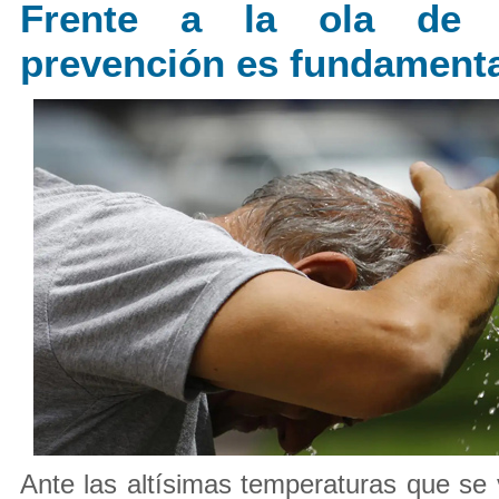
Frente a la ola de c
prevención es fundamenta
Ante las altísimas temperaturas que se 