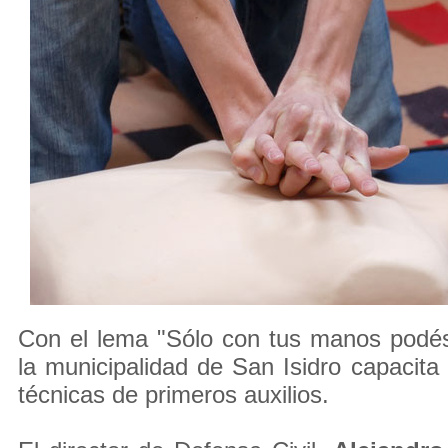
Con el lema "Sólo con tus manos podés
la municipalidad de San Isidro capacita
técnicas de primeros auxilios.