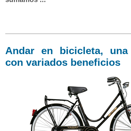
Andar en bicicleta, una
con variados beneficios