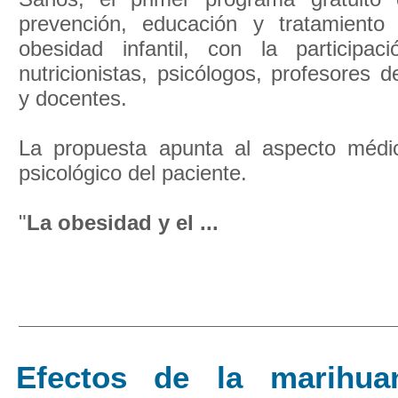
prevención, educación y tratamiento
obesidad infantil, con la participac
nutricionistas, psicólogos, profesores d
y docentes.
La propuesta apunta al aspecto médic
psicológico del paciente.
"
La obesidad y el ...
Efectos de la marihua