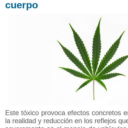
cuerpo
Este tóxico provoca efectos concretos e
la realidad y reducción en los reflejos qu