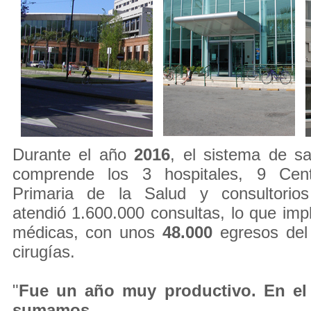
Durante el año
2016
, el sistema de s
comprende los 3 hospitales, 9 Cen
Primaria de la Salud y consultorios
atendió 1.600.000 consultas, lo que imp
médicas, con unos
48.000
egresos del
cirugías.
"
Fue un año muy productivo. En el 
sumamos ...