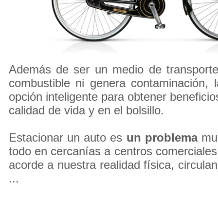
Además de ser un medio de transport
combustible ni genera contaminación, l
opción inteligente para obtener beneficios
calidad de vida y en el bolsillo.
Estacionar un auto es
un problema
muc
todo en cercanías a centros comerciales.
acorde a nuestra realidad física, circul
...