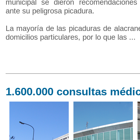
municipal se dieron recomendaciones
ante su peligrosa picadura.
La mayoría de las picaduras de alacra
domicilios particulares, por lo que las ...
1.600.000 consultas médi