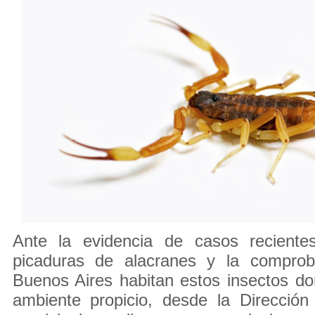
Ante la evidencia de casos reciente
picaduras de alacranes y la compro
Buenos Aires habitan estos insectos d
ambiente propicio, desde la Dirección