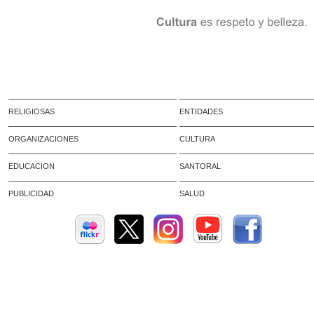
RELIGIOSAS
ENTIDADES
ORGANIZACIONES
CULTURA
EDUCACION
SANTORAL
PUBLICIDAD
SALUD