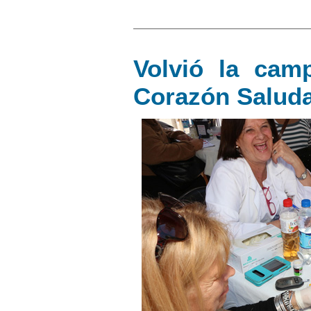
Volvió la cam
Corazón Salud