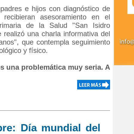
padres e hijos con diagnóstico de
 recibieran asesoramiento en el
rimaria de la Salud "San Isidro
 realizó una charla informativa del
anos", que contempla seguimiento
ológico y físico.
es una problemática muy seria. A
re: Día mundial del