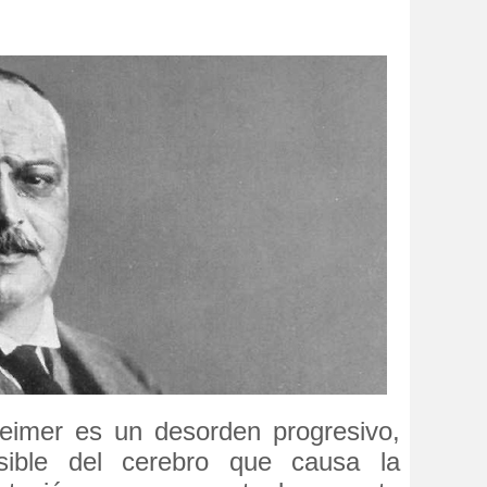
eimer es un desorden progresivo,
rsible del cerebro que causa la