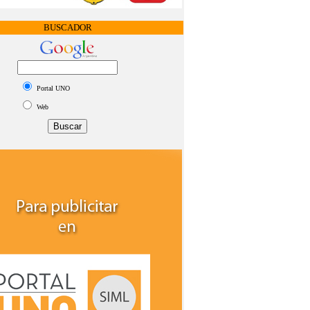
BUSCADOR
Portal UNO
Web