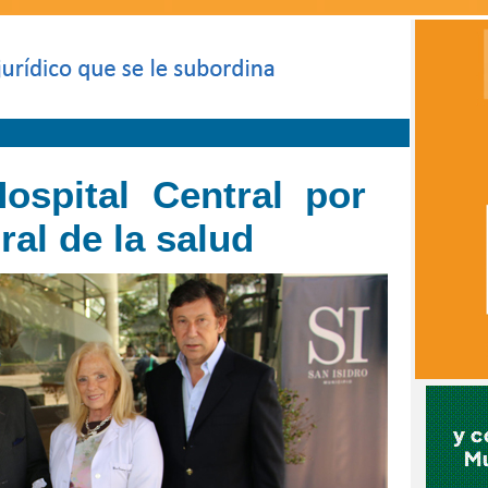
Hospital Central por
ral de la salud