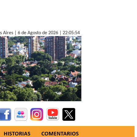
s Aires |
6 de Agosto de 2026 |
22:05:56