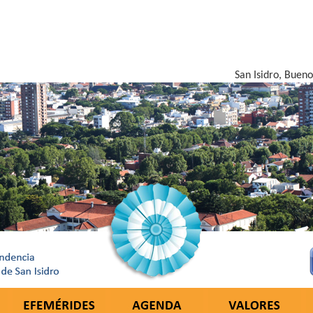
San Isidro, Bueno