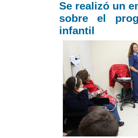
Se realizó un e
sobre el pro
infantil