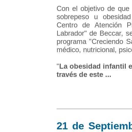
Con el objetivo de que 
sobrepeso u obesidad
Centro de Atención P
Labrador" de Beccar, se
programa "Creciendo S
médico, nutricional, psic
"
La obesidad infantil 
través de este ...
21 de Septiemb