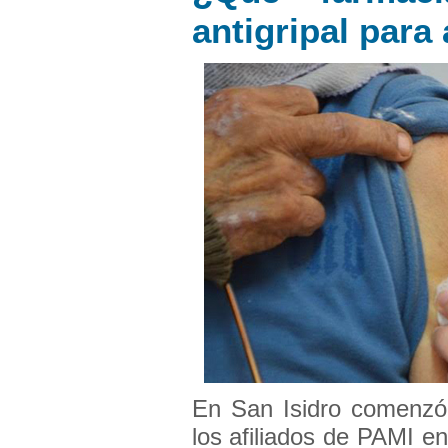
antigripal para
En San Isidro comenzó a
los afiliados de PAMI e