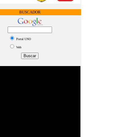
BUSCADOR
Portal UNO
Web