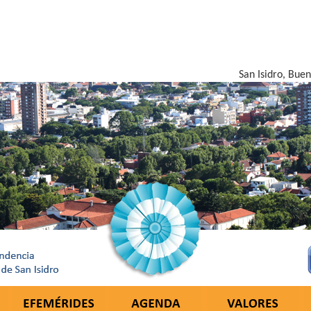
San Isidro, Bue