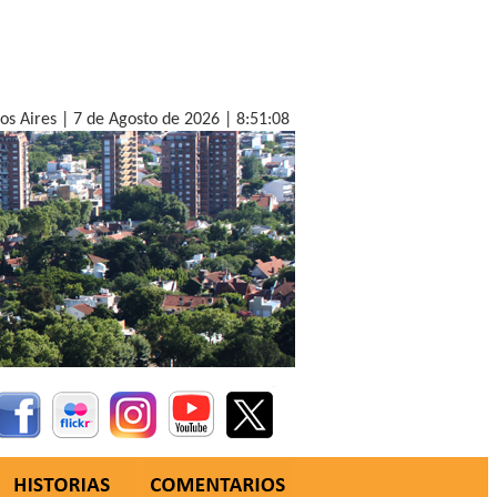
nos Aires |
7 de Agosto de 2026 |
8:51:10