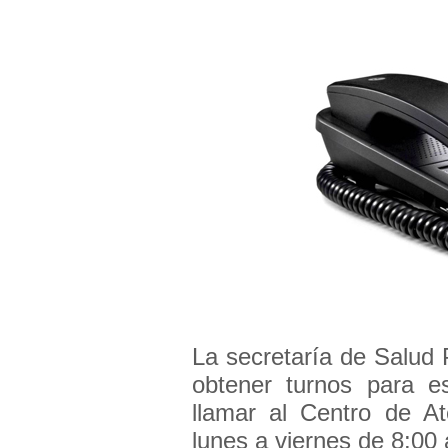
La secretaría de Salud 
obtener turnos para e
llamar al Centro de At
lunes a viernes de 8:00 