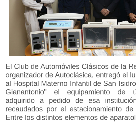
El Club de Automóviles Clásicos de la Re
organizador de Autoclásica, entregó el 
al Hospital Materno Infantil de San Isidro
Gianantonio" el equipamiento de ú
adquirido a pedido de esa instituci
recaudados por el estacionamiento de 
Entre los distintos elementos de aparatol