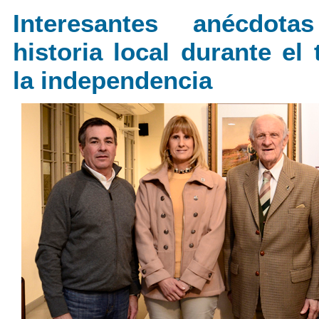
Interesantes anécdot
historia local durante el
la independencia