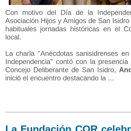
Con motivo del Día de la Independen
Asociación Hijos y Amigos de San Isidro 
habituales jornadas históricas en el C
local.
La charla "Anécdotas sanisidrenses en
Independencia" contó con la presencia 
Concejo Deliberante de San Isidro,
And
inició el encuentro destacando la ...
La Fundación COR celebr