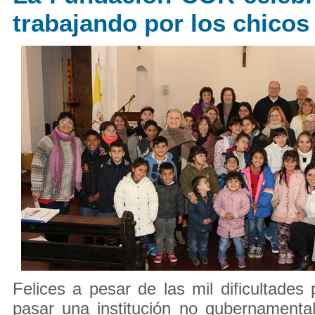
trabajando por los chicos
Felices a pesar de las mil dificultades
pasar una institución no gubernamenta