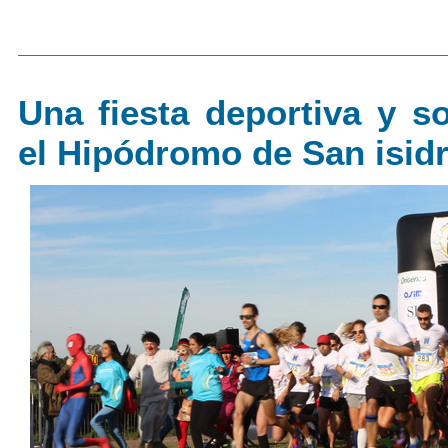
Una fiesta deportiva y so
el Hipódromo de San isid