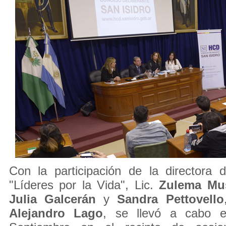
Con la participación de la directora 
"Líderes por la Vida", Lic.
Zulema Mu
Julia Galcerán
y
Sandra Pettovello
Alejandro Lago
, se llevó a cabo 