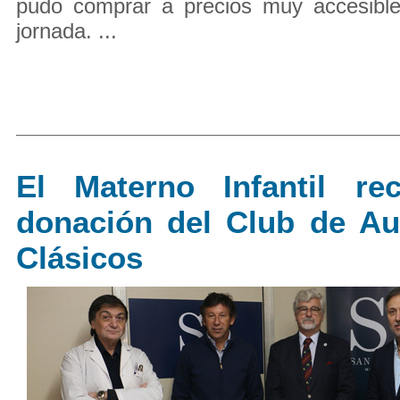
pudo comprar a precios muy accesible
jornada. ...
El Materno Infantil rec
donación del Club de Au
Clásicos