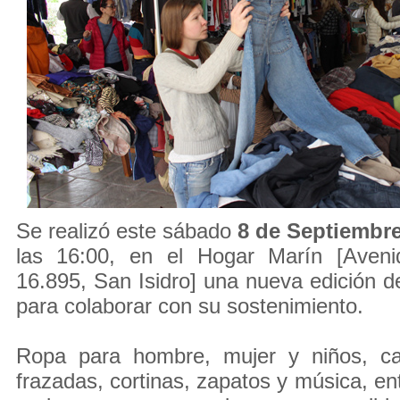
Se realizó este sábado
8 de Septiembr
las 16:00, en el Hogar Marín [Aveni
16.895, San Isidro] una nueva edición de
para colaborar con su sostenimiento.
Ropa para hombre, mujer y niños, ca
frazadas, cortinas, zapatos y música, en