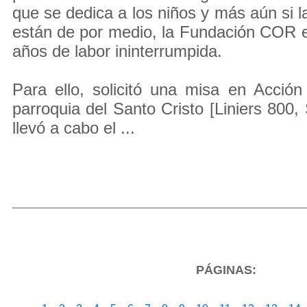
que se dedica a los niños y más aún si la 
están de por medio, la Fundación COR 
años de labor ininterrumpida.
Para ello, solicitó una misa en Acció
parroquia del Santo Cristo [Liniers 800,
llevó a cabo el ...
PÁGINAS: