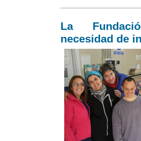
La Fundaci
necesidad de in