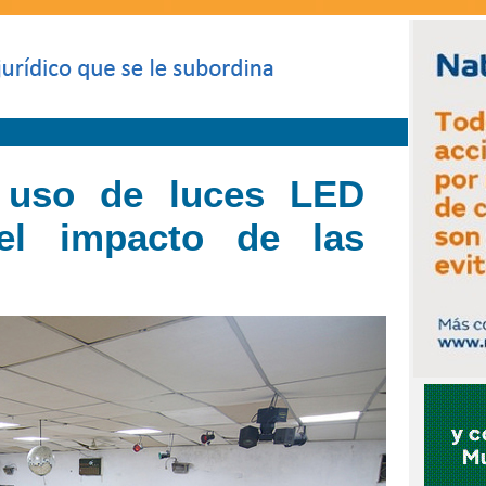
 uso de luces LED
 el impacto de las