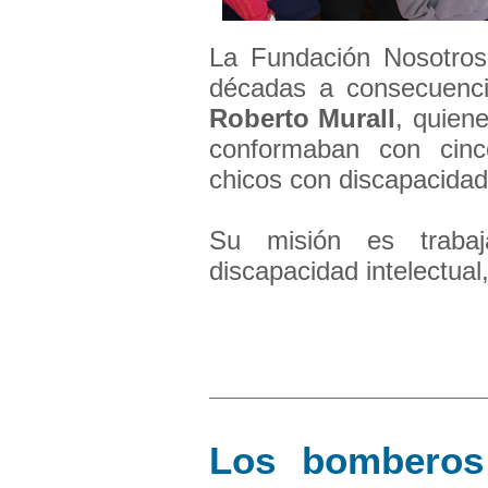
La Fundación Nosotros
décadas a consecuenci
Roberto
Murall
, quiene
conformaban con cinc
chicos con discapacidad
Su misión es traba
discapacidad intelectual,
Los bomberos