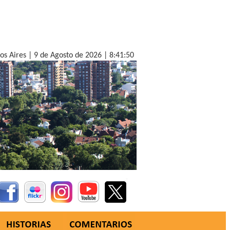
nos Aires |
9 de Agosto de 2026 |
8:41:52