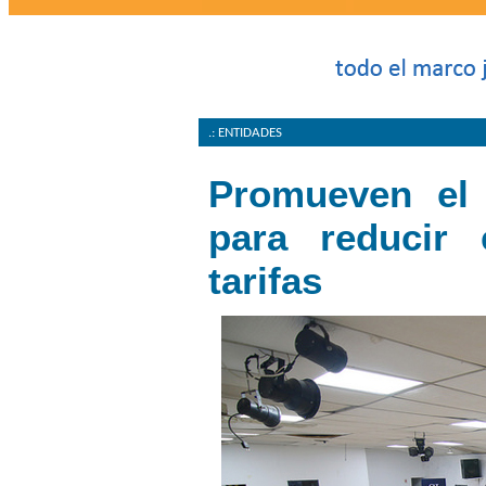
.: ENTIDADES
Promueven el
para reducir
tarifas