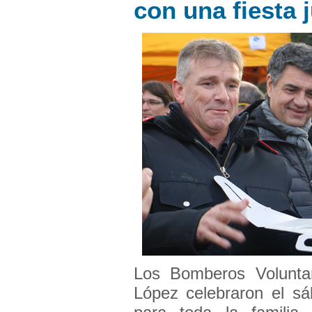
con una fiesta j
Los Bomberos Volunta
López celebraron el s