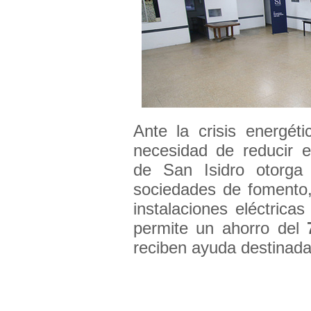
Ante la crisis energéti
necesidad de reducir e
de San Isidro otorga
sociedades de fomento,
instalaciones eléctric
permite un ahorro del
reciben ayuda destinada