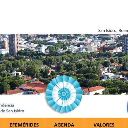
San Isidro, Bue