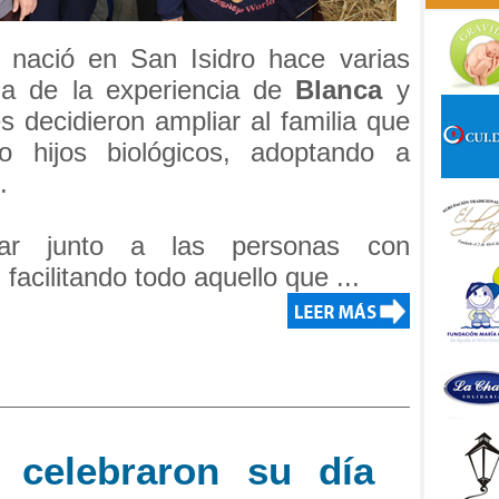
 nació en San Isidro hace varias
a de la experiencia de
Blanca
y
s decidieron ampliar al familia que
o hijos biológicos, adoptando a
.
jar junto a las personas con
 facilitando todo aquello que ...
 celebraron su día