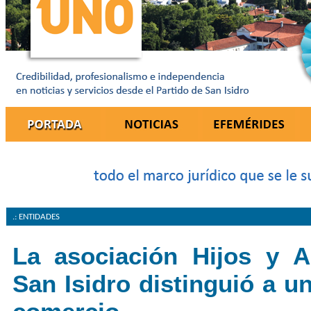
.: ENTIDADES
La asociación Hijos y 
San Isidro distinguió a un