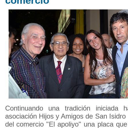
comercio
Continuando una tradición iniciada 
asociación Hijos y Amigos de San Isidro 
del comercio "El apoliyo" una placa que