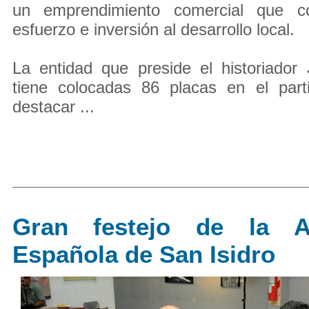
un emprendimiento comercial que c
esfuerzo e inversión al desarrollo local.
La entidad que preside el historiador
tiene colocadas 86 placas en el par
destacar ...
Gran festejo de la As
Española de San Isidro