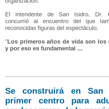
organización.
El intendente de San Isidro, Dr.
concurrió al encuentro del que tamb
reconocidas figuras del espectáculo.
"
Los primeros años de vida son los
y por eso es fundamental ...
Se construirá en San 
primer centro para ad