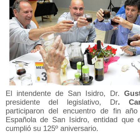
El intendente de San Isidro, Dr.
Gus
presidente del legislativo, Dr
. Car
participaron del encuentro de fin año
Española de San Isidro, entidad que
cumplió su 125º aniversario.