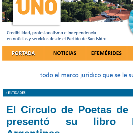
.: ENTIDADES
El Círculo de Poetas de
presentó su libro 