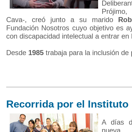
Delibera
Prójimo
Cava-, creó junto a su marido
Rob
Fundación Nosotros cuyo objetivo es ay
con discapacidad intelectual a entrar en 
Desde
1985
trabaja para la inclusión de 
Recorrida por el Instituto
A días 
nueva 