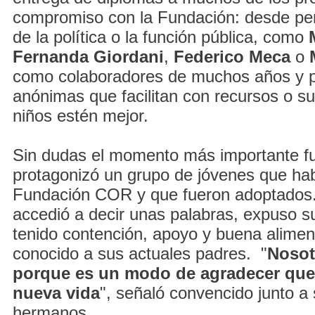
compromiso con la Fundación: desde pe
de la política o la función pública, como
Fernanda Giordani
,
Federico Meca
o
como colaboradores de muchos años y 
anónimas que facilitan con recursos o su
niños estén mejor.
Sin dudas el momento más importante fu
protagonizó un grupo de jóvenes que ha
Fundación COR y que fueron adoptados
accedió a decir unas palabras, expuso su
tenido contención, apoyo y buena alimen
conocido a sus actuales padres. "
Nosot
porque es un modo de agradecer que
nueva vida
", señaló convencido junto a
hermanos.