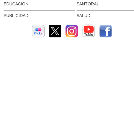
EDUCACION
SANTORAL
PUBLICIDAD
SALUD