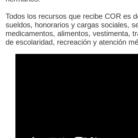
Todos los recursos que recibe COR es d
sueldos, honorarios y cargas sociales, se
medicamentos, alimentos, vestimenta, tr
de escolaridad, recreación y atención mé