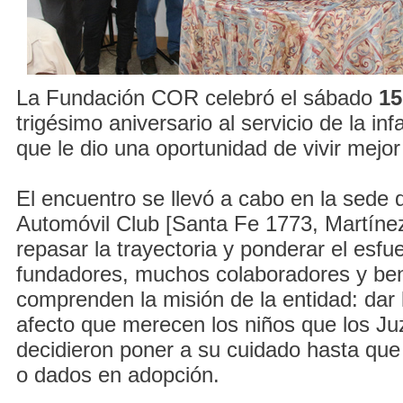
La Fundación COR celebró el sábado
15
trigésimo aniversario al servicio de la inf
que le dio una oportunidad de vivir mejo
El encuentro se llevó a cabo en la sede d
Automóvil Club [Santa Fe 1773, Martínez
repasar la trayectoria y ponderar el esfu
fundadores, muchos colaboradores y be
comprenden la misión de la entidad: dar 
afecto que merecen los niños que los Ju
decidieron poner a su cuidado hasta que
o dados en adopción.