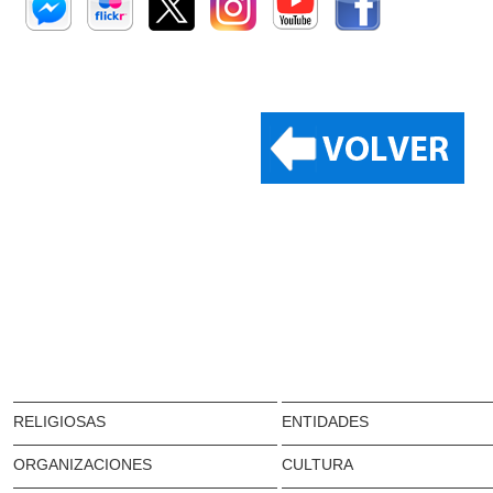
RELIGIOSAS
ENTIDADES
ORGANIZACIONES
CULTURA