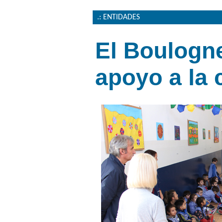
.: ENTIDADES
El Boulogne
apoyo a la