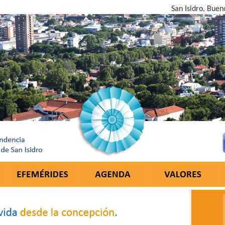
San Isidro, Buen