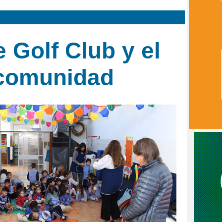
 Golf Club y el
 comunidad