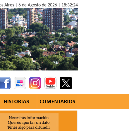
os Aires |
6 de Agosto de 2026 |
18:32:25