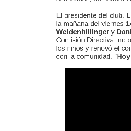
El presidente del club,
L
la mañana del viernes
1
Weidenhillinger
y
Dani
Comisión Directiva, no o
los niños y renovó el c
con la comunidad. "
Hoy 