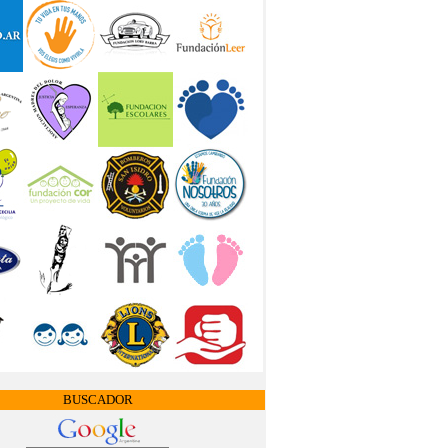
BUSCADOR