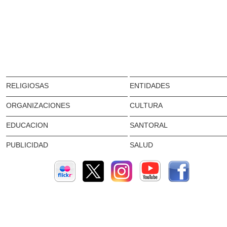
RELIGIOSAS
ENTIDADES
ORGANIZACIONES
CULTURA
EDUCACION
SANTORAL
PUBLICIDAD
SALUD