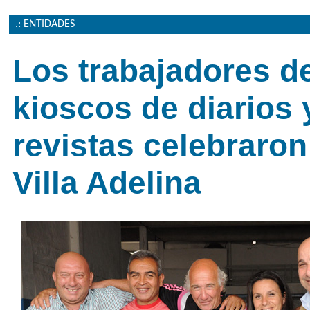
.: ENTIDADES
Los trabajadores d
kioscos de diarios 
revistas celebraron
Villa Adelina