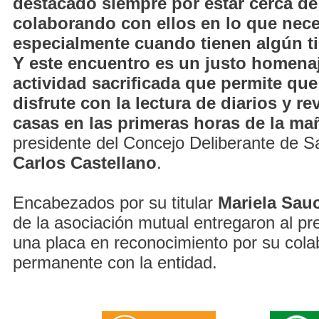
destacado siempre por estar cerca de 
colaborando con ellos en lo que nece
especialmente cuando tienen algún t
Y este encuentro es un justo homena
actividad sacrificada que permite qu
disfrute con la lectura de diarios y re
casas en las primeras horas de la ma
presidente del Concejo Deliberante de Sa
Carlos Castellano
.
Encabezados por su titular
Mariela Sau
de la asociación mutual entregaron al p
una placa en reconocimiento por su cola
permanente con la entidad.