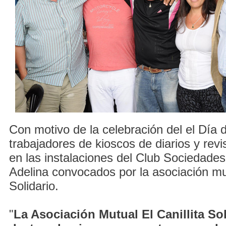
Con motivo de la celebración del el Día de
trabajadores de kioscos de diarios y revi
en las instalaciones del Club Sociedades
Adelina convocados por la asociación mut
Solidario.
"
La Asociación Mutual El Canillita Sol