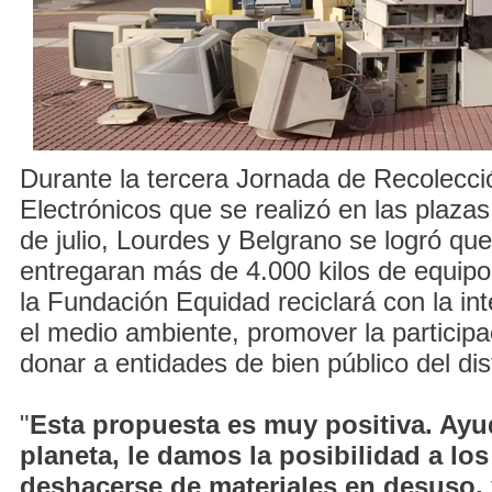
Durante la tercera Jornada de Recolecc
Electrónicos que se realizó en las plazas
de julio, Lourdes y Belgrano se logró que
entregaran más de 4.000 kilos de equip
la Fundación Equidad reciclará con la in
el medio ambiente, promover la particip
donar a entidades de bien público del dist
"
Esta propuesta es muy positiva. Ay
planeta, le damos la posibilidad a lo
deshacerse de materiales en desuso, 