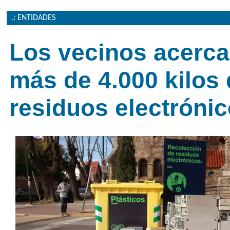
.: ENTIDADES
Los vecinos acerc
más de 4.000 kilos
residuos electróni