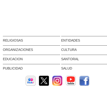
RELIGIOSAS
ENTIDADES
ORGANIZACIONES
CULTURA
EDUCACION
SANTORAL
PUBLICIDAD
SALUD