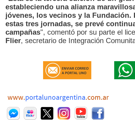
estableciendo una alianza maravillosa
jóvenes, los vecinos y la Fundación. 
estas tres jornadas, se prevé continu
campañas
", comentó por su parte el li
Flier
, secretario de Integración Comunita