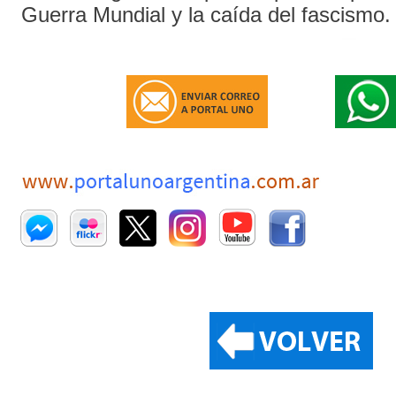
Guerra Mundial y la caída del fascismo.