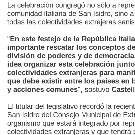
La celebración congregó no sólo a repre
comunidad italiana de San Isidro, sino a
todas las colectividades extrajeras sani
"
En este festejo de la República Itali
importante rescatar los conceptos d
división de poderes y de democracia
idea organizar esta celebración junto
colectividades extranjeras para manif
que debe existir entre los países en
y acciones comunes
", sostuvo
Castel
El titular del legislativo recordó la recie
San Isidro del Consejo Municipal de Ext
organismo que estará integrado por rep
colectividades extranjeras y que tendrá 