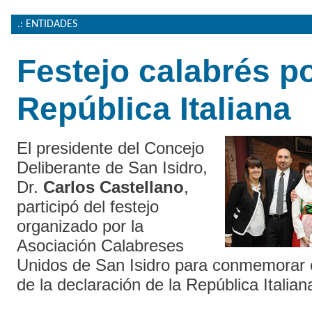
.: ENTIDADES
Festejo calabrés po
República Italiana
El presidente del Concejo
Deliberante de San Isidro,
Dr.
Carlos Castellano
,
participó del festejo
organizado por la
Asociación Calabreses
Unidos de San Isidro para conmemorar e
de la declaración de la República Italian