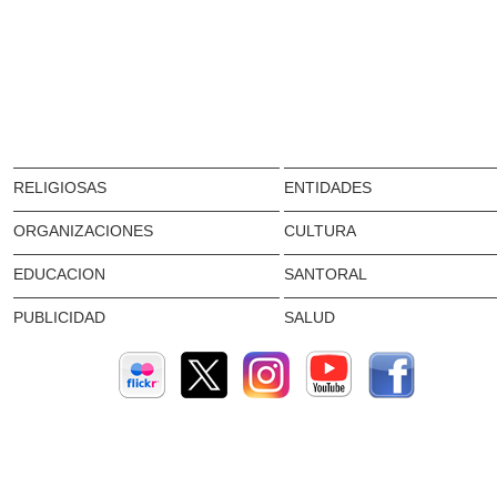
RELIGIOSAS
ENTIDADES
ORGANIZACIONES
CULTURA
EDUCACION
SANTORAL
PUBLICIDAD
SALUD