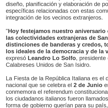
diseño, planificación y elaboración de po
específicas relacionadas con estas com
integración de los vecinos extranjeros.
"
Hoy festejamos nuestro aniversario 
las colectividades extranjeras de San 
distinciones de banderas y credos, 
los ideales de la democracia y de la v
expresó
Leandro Lo Solfo
, presidente
Calabreses Unidos de San Isidro.
La Fiesta de la República Italiana es el d
nacional que se celebra el
2 de Junio
en
conmemora el referendum constituciona
los ciudadanos italianos fueron llamados
forma de gobierno querían para su país, 