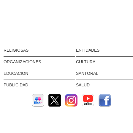
RELIGIOSAS
ENTIDADES
ORGANIZACIONES
CULTURA
EDUCACION
SANTORAL
PUBLICIDAD
SALUD