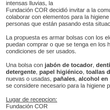
intensas lluvias, la
Fundación COR decidió invitar a la com
colaborar con elementos para la higiene
personas que están pasando esta situaci
La propuesta es armar bolsas con los e
puedan comprar o que se tenga en los 
condiciones de ser usados.
Una bolsa con
jabón de tocador
,
dentí
detergente
,
papel higiénico
,
toallas 
nuevas o usadas,
pañales
,
alcohol en 
se considere necesario para la higiene pe
Lugar de recepcion:
Fundación COR