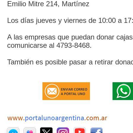
Emilio Mitre 214, Martínez
Los días jueves y viernes de 10:00 a 17
A las empresas que puedan donar cajas
comunicarse al 4793-8468.
También es posible pasar a retirar dona