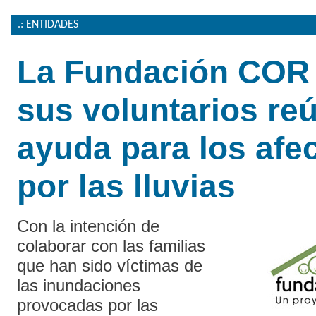
.: ENTIDADES
La Fundación COR
sus voluntarios re
ayuda para los afe
por las lluvias
Con la intención de
colaborar con las familias
que han sido víctimas de
las inundaciones
provocadas por las