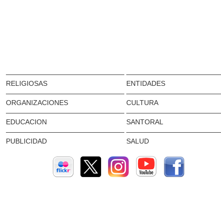
RELIGIOSAS
ENTIDADES
ORGANIZACIONES
CULTURA
EDUCACION
SANTORAL
PUBLICIDAD
SALUD