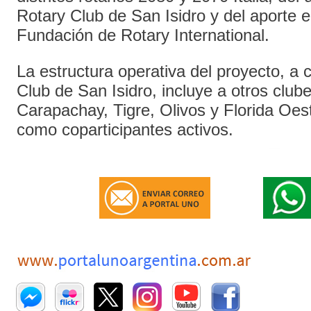
Rotary Club de San Isidro y del aporte e
Fundación de Rotary International.
La estructura operativa del proyecto, a 
Club de San Isidro, incluye a otros clube
Carapachay, Tigre, Olivos y Florida Oes
como coparticipantes activos.