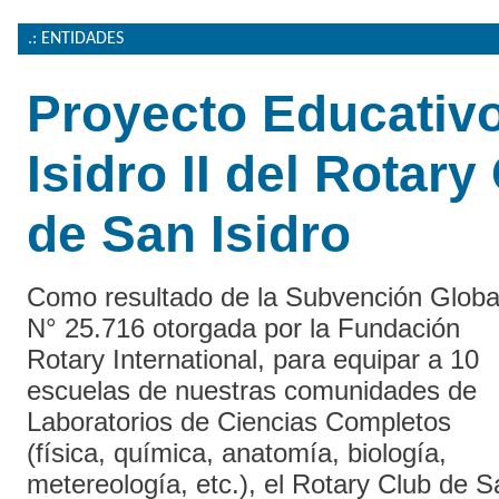
.: ENTIDADES
Proyecto Educativ
Isidro II del Rotary
de San Isidro
Como resultado de la Subvención Globa
N° 25.716 otorgada por la Fundación
Rotary International, para equipar a 10
escuelas de nuestras comunidades de
Laboratorios de Ciencias Completos
(física, química, anatomía, biología,
metereología, etc.), el Rotary Club de S