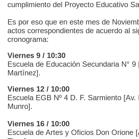
cumplimiento del Proyecto Educativo San
Es por eso que en este mes de Noviembr
actos correspondientes de acuerdo al si
cronograma:
Viernes 9 / 10:30
Escuela de Educación Secundaria N° 9 
Martínez].
Viernes 12 / 10:00
Escuela EGB Nº 4 D. F. Sarmiento [Av. 
Munro].
Viernes 16 / 10:00
Escuela de Artes y Oficios Don Orione 