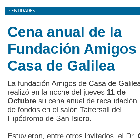
.: ENTIDADES
Cena anual de la
Fundación Amigos
Casa de Galilea
La fundación Amigos de Casa de Galile
realizó en la noche del jueves
11 de
Octubre
su cena anual de recaudación
de fondos en el salón Tattersall del
Hipódromo de San Isidro.
Estuvieron, entre otros invitados, el Dr.