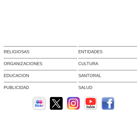
RELIGIOSAS
ENTIDADES
ORGANIZACIONES
CULTURA
EDUCACION
SANTORAL
PUBLICIDAD
SALUD