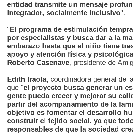
entidad transmite un mensaje profu
integrador, socialmente inclusivo
".
"
El programa de estimulación tempr
por especialistas y busca dar a la m
embarazo hasta que el niño tiene tre
apoyo y atención física y psicológic
Roberto Casenave
, presidente de Amig
Edith Iraola
, coordinadora general de l
que "
el proyecto busca generar un e
gente pueda crecer y mejorar su cali
partir del acompañamiento de la fami
objetivo es fomentar el desarrollo h
construir el tejido social, ya que to
responsables de que la sociedad cre