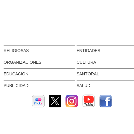
RELIGIOSAS
ENTIDADES
ORGANIZACIONES
CULTURA
EDUCACION
SANTORAL
PUBLICIDAD
SALUD