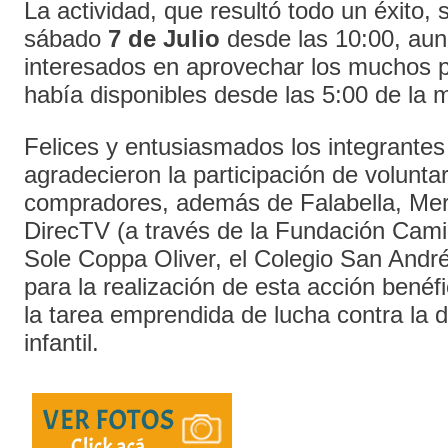
La actividad, que resultó todo un éxito, 
sábado
7 de Julio
desde las 10:00, au
interesados en aprovechar los muchos 
había disponibles desde las 5:00 de la
Felices y entusiasmados los integrantes
agradecieron la participación de voluntar
compradores, además de Falabella, Mer
DirecTV (a través de la Fundación Cami
Sole Coppa Oliver, el Colegio San Andr
para la realización de esta acción benéf
la tarea emprendida de lucha contra la d
infantil.