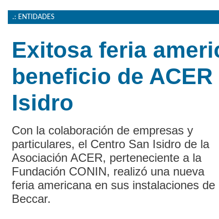
.: ENTIDADES
Exitosa feria amer
beneficio de ACER
Isidro
Con la colaboración de empresas y
particulares, el Centro San Isidro de la
Asociación ACER, perteneciente a la
Fundación CONIN, realizó una nueva
feria americana en sus instalaciones de
Beccar.