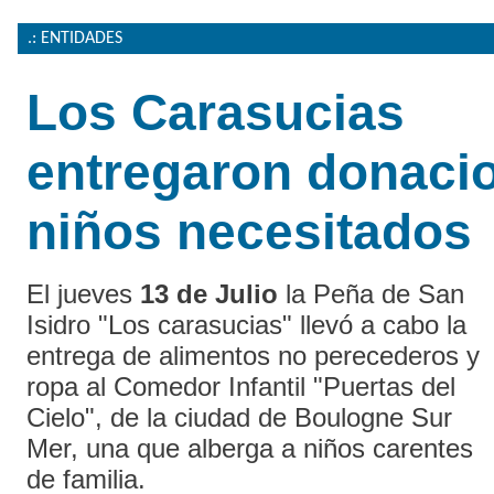
.: ENTIDADES
Los Carasucias
entregaron donaci
niños necesitados
El jueves
13 de Julio
la Peña de San
Isidro "Los carasucias" llevó a cabo la
entrega de alimentos no perecederos y
ropa al Comedor Infantil "Puertas del
Cielo", de la ciudad de Boulogne Sur
Mer, una que alberga a niños carentes
de familia.