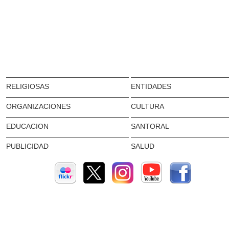
RELIGIOSAS
ENTIDADES
ORGANIZACIONES
CULTURA
EDUCACION
SANTORAL
PUBLICIDAD
SALUD