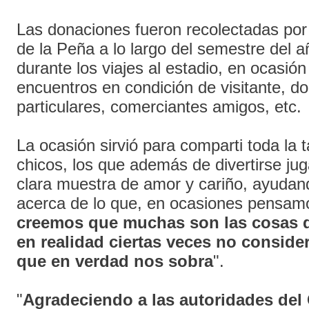
Las donaciones fueron recolectadas por 
de la Peña a lo largo del semestre del a
durante los viajes al estadio, en ocasión
encuentros en condición de visitante, d
particulares, comerciantes amigos, etc.
La ocasión sirvió para comparti toda la 
chicos, los que además de divertirse ju
clara muestra de amor y cariño, ayudand
acerca de lo que, en ocasiones pensamo
creemos que muchas son las cosas q
en realidad ciertas veces no consid
que en verdad nos sobra
".
"
Agradeciendo a las autoridades de