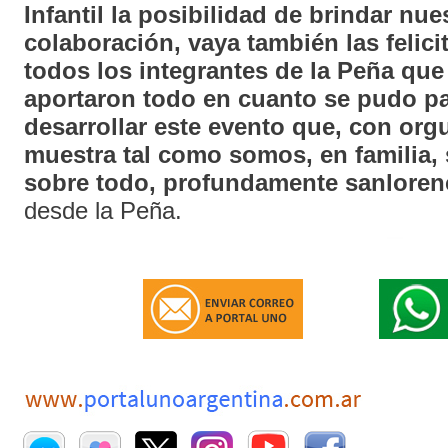
Infantil la posibilidad de brindar nu
colaboración, vaya también las felici
todos los integrantes de la Peña que
aportaron todo en cuanto se pudo p
desarrollar este evento que, con orgu
muestra tal como somos, en familia, 
sobre todo, profundamente sanloren
desde la Peña.