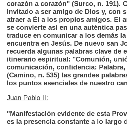
corazón a corazón" (Surco, n. 191). C
invitado a ser amigo de Dios y, con s
atraer a Él a los propios amigos. El 
se convierte así en una auténtica pa
traduce en comunicar a los demás la 
encuentra en Jesús. De nuevo san J
recuerda algunas palabras clave de e
itinerario espiritual: "Comunión, uni
comunicación, confidencia: Palabra,
(Camino, n. 535) las grandes palabr
los puntos esenciales de nuestro ca
Juan Pablo II:
"Manifestación evidente de esta Prov
es la presencia constante a lo largo 