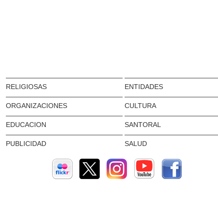
RELIGIOSAS
ENTIDADES
ORGANIZACIONES
CULTURA
EDUCACION
SANTORAL
PUBLICIDAD
SALUD