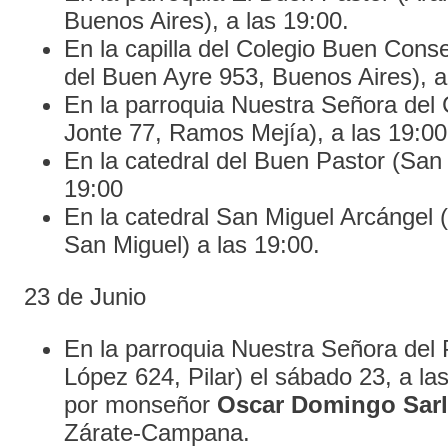
Buenos Aires), a las 19:00.
En la capilla del Colegio Buen Cons
del Buen Ayre 953, Buenos Aires), a
En la parroquia Nuestra Señora del
Jonte 77, Ramos Mejía), a las 19:00
En la catedral del Buen Pastor (San 
19:00
En la catedral San Miguel Arcángel 
San Miguel) a las 19:00.
23 de Junio
En la parroquia Nuestra Señora del 
López 624, Pilar) el sábado 23, a las
por monseñor
Oscar Domingo Sarl
Zárate-Campana.