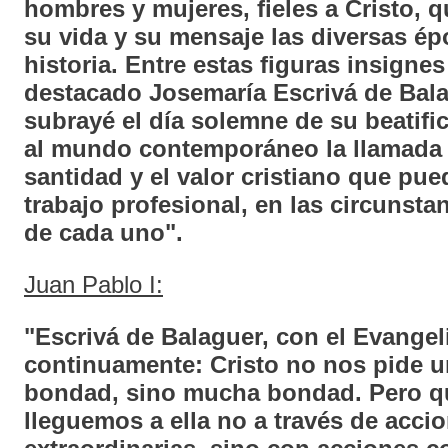
hombres y mujeres, fieles a Cristo, 
su vida y su mensaje las diversas ép
historia. Entre estas figuras insigne
destacado Josemaría Escrivá de Bal
subrayé el día solemne de su beatifi
al mundo contemporáneo la llamada u
santidad y el valor cristiano que pued
trabajo profesional, en las circunsta
de cada uno".
Juan Pablo I:
"Escrivá de Balaguer, con el Evangel
continuamente: Cristo no nos pide 
bondad, sino mucha bondad. Pero q
lleguemos a ella no a través de acci