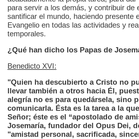
para servir a los demás, y contribuir d
santificar el mundo, haciendo presente el
Evangelio en todas las actividades y rea
temporales.
¿Qué han dicho los Papas de Josema
Benedicto XVI:
"Quien ha descubierto a Cristo no p
llevar también a otros hacia Él, pue
alegría no es para quedársela, sino p
comunicarla. Ésta es la tarea a la que
Señor; éste es el “apostolado de am
Josemaría, fundador del Opus Dei, 
"amistad personal, sacrificada, sincer