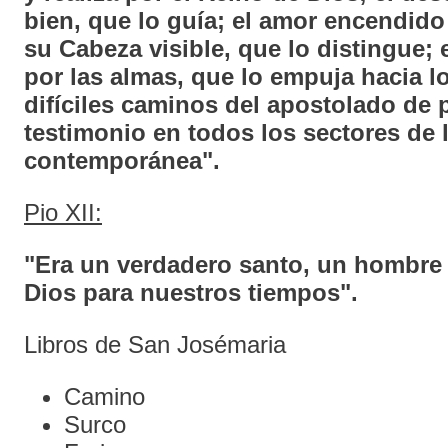
bien, que lo guía; el amor encendido a
su Cabeza visible, que lo distingue; e
por las almas, que lo empuja hacia l
difíciles caminos del apostolado de 
testimonio en todos los sectores de 
contemporánea".
Pio XII:
"Era un verdadero santo, un hombre
Dios para nuestros tiempos".
Libros de San Josémaria
Camino
Surco