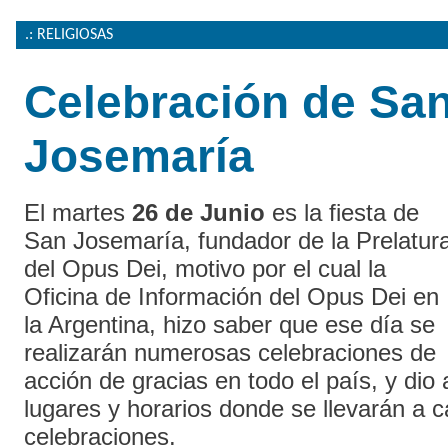
.: RELIGIOSAS
Celebración de Sa
Josemaría
El martes
26 de Junio
es la fiesta de
San Josemaría, fundador de la Prelatur
del Opus Dei, motivo por el cual la
Oficina de Información del Opus Dei en
la Argentina, hizo saber que ese día se
realizarán numerosas celebraciones de
acción de gracias en todo el país, y dio
lugares y horarios donde se llevarán a c
celebraciones.