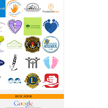
BUSCADOR