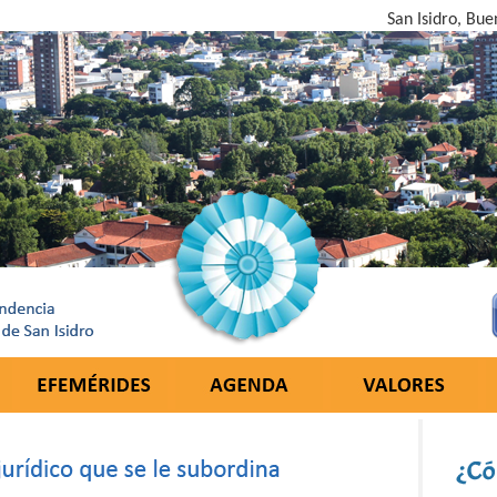
San Isidro, Bue