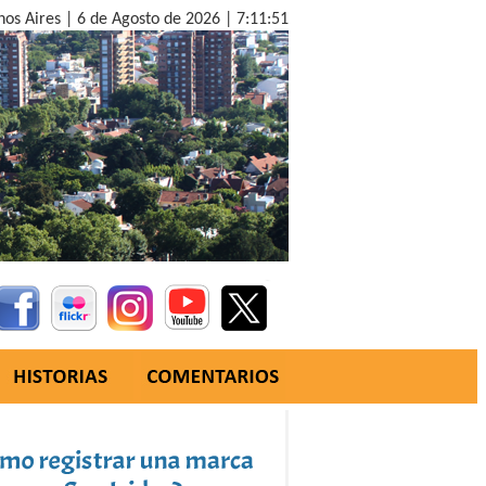
nos Aires |
6 de Agosto de 2026 |
7:11:52