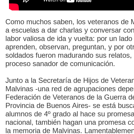
Como muchos saben, los veteranos de M
a escuelas a dar charlas y conversar con
labor valiosa de ida y vuelta: por un lad
aprenden, observan, preguntan, y por otr
soldados fueron madurando sus relatos,
proceso sanador de comunicación.
Junto a la Secretaría de Hijos de Veter
Malvinas -una red de agrupaciones depe
Federación de Veteranos de la Guerra de
Provincia de Buenos Aires- se está busc
alumnos de 4º grado al hace su promesa
nacional, también hagan una promesa c
la memoria de Malvinas. Lamentablemente