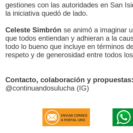
gestiones con las autoridades en San Is
la iniciativa quedó de lado.
Celeste Simbrón
se animó a imaginar u
que todos entiendan y adhieran a la cau
todo lo bueno que incluye en términos de
respeto y de generosidad entre todos los
Contacto, colaboración y propuestas
@continuandosulucha (IG)