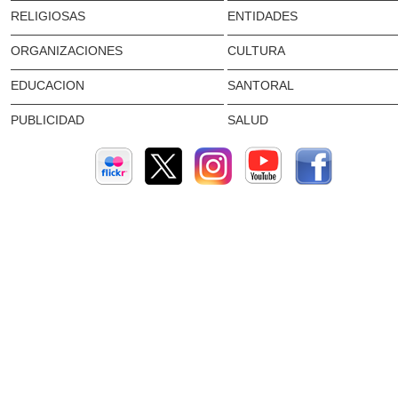
RELIGIOSAS
ENTIDADES
ORGANIZACIONES
CULTURA
EDUCACION
SANTORAL
PUBLICIDAD
SALUD