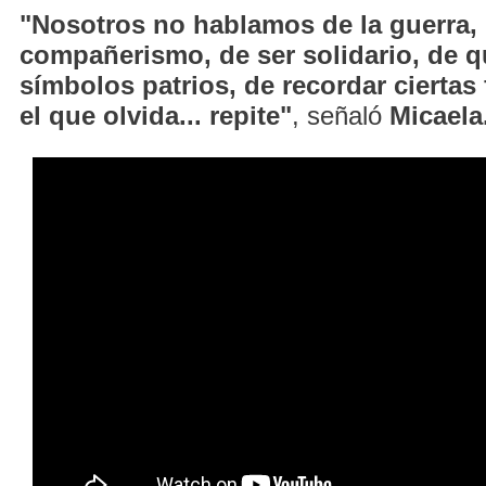
"Nosotros no hablamos de la guerra,
compañerismo, de ser solidario, de q
símbolos patrios, de recordar ciertas
el que olvida... repite"
, señaló
Micaela