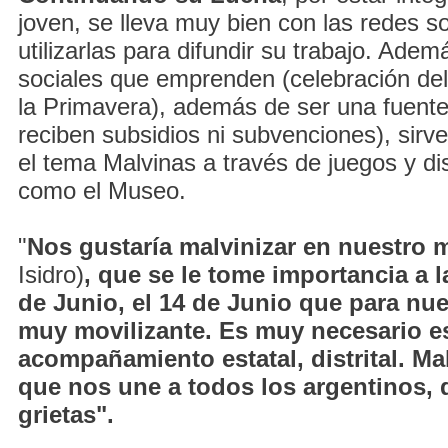
joven, se lleva muy bien con las redes s
utilizarlas para difundir su trabajo. Adem
sociales que emprenden (celebración del
la Primavera), además de ser una fuente
reciben subsidios ni subvenciones), sir
el tema Malvinas a través de juegos y di
como el Museo.
"
Nos gustaría malvinizar en nuestro 
Isidro)
, que se le tome importancia a l
de Junio, el 14 de Junio que para nu
muy movilizante. Es muy necesario e
acompañamiento estatal, distrital. Ma
que nos une a todos los argentinos, 
grietas".