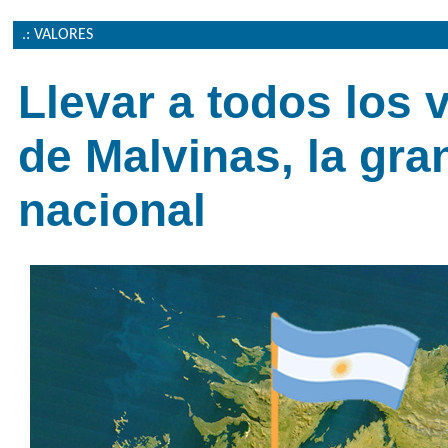
.: VALORES
Llevar a todos los 
de Malvinas, la gra
nacional