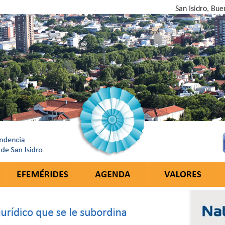
San Isidro, Bue