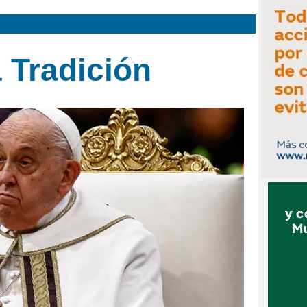
a Tradición