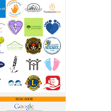
BUSCADOR