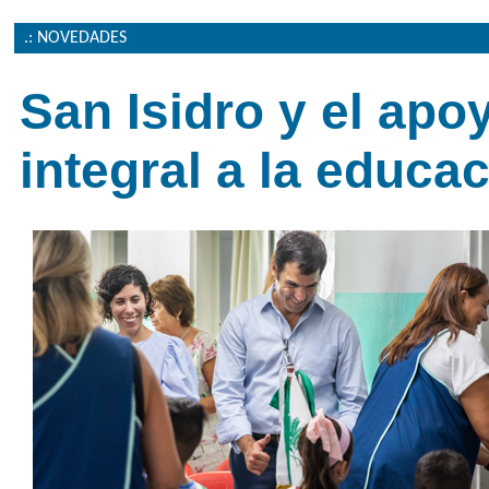
.: NOVEDADES
San Isidro y el apo
integral a la educa