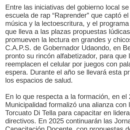
Entre las iniciativas del gobierno local se
escuela de rap “Raprender” que captó el 
música y la lectoescritura, y el programa
que lleva a las plazas propuestas lúdicas
promueven la lectura en grandes y chico
C.A.P.S. de Gobernador Udaondo, en Be
pronto su rincón alfabetizador, para que l
reemplacen el celular por juegos con pal
espera. Durante el año se llevará esta p
los espacios de salud.
En lo que respecta a la formación, en el 
Municipalidad formalizó una alianza con 
Torcuato Di Tella para capacitar en lider
directivos. En 2025 continuarán las Jor
Capacitación Docente, con propuestas de