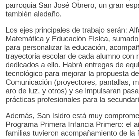
parroquia San José Obrero, un gran esp
también aledaño.
Los ejes principales de trabajo serán: Alf
Matemática y Educación Física, sumado
para personalizar la educación, acompa
trayectoria escolar de cada alumno con
dedicados a ello. Habrá entregas de equ
tecnológico para mejorar la propuesta de
Comunicación (proyectores, pantallas, mi
aro de luz, y otros) y se impulsaran pasa
prácticas profesionales para la secundari
Además, San Isidro está muy compromet
Programa Primera Infancia Primero: el 
familias tuvieron acompañamiento de la