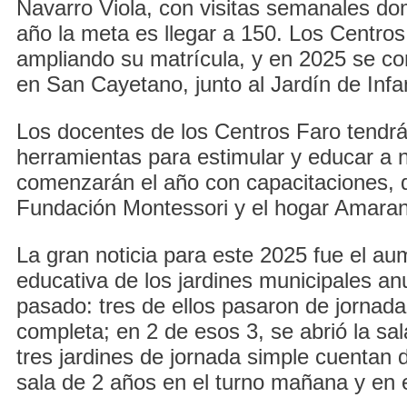
Navarro Viola, con visitas semanales domi
año la meta es llegar a 150. Los Centro
ampliando su matrícula, y en 2025 se co
en San Cayetano, junto al Jardín de Inf
Los docentes de los Centros Faro tendr
herramientas para estimular y educar a n
comenzarán el año con capacitaciones, 
Fundación Montessori y el hogar Amaran
La gran noticia para este 2025 fue el au
educativa de los jardines municipales an
pasado: tres de ellos pasaron de jornada
completa; en 2 de esos 3, se abrió la sa
tres jardines de jornada simple cuentan
sala de 2 años en el turno mañana y en e