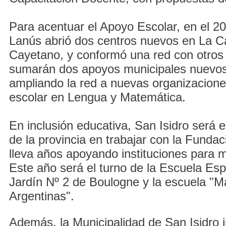
Para acentuar el Apoyo Escolar, en el 20
Lanús abrió dos centros nuevos en La C
Cayetano, y conformó una red con otros
sumarán dos apoyos municipales nuevos
ampliando la red a nuevas organizacion
escolar en Lengua y Matemática.
En inclusión educativa, San Isidro será e
de la provincia en trabajar con la Fundac
lleva años apoyando instituciones para me
Este año será el turno de la Escuela Esp
Jardín Nº 2 de Boulogne y la escuela "M
Argentinas".
Además, la Municipalidad de San Isidro i