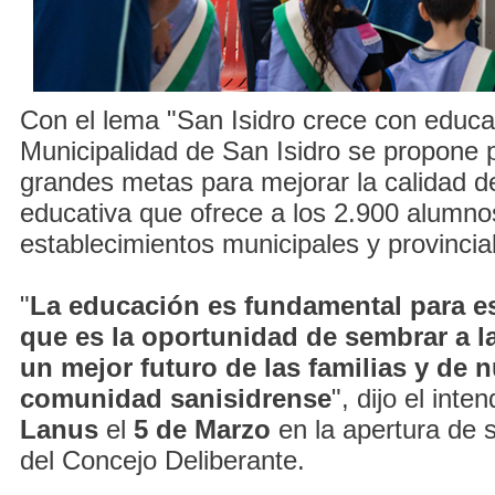
Con el lema "San Isidro crece con educac
Municipalidad de San Isidro se propone 
grandes metas para mejorar la calidad de
educativa que ofrece a los 2.900 alumno
establecimientos municipales y provincia
"
La educación es fundamental para es
que es la oportunidad de sembrar a l
un mejor futuro de las familias y de n
comunidad sanisidrense
", dijo el int
Lanus
el
5 de Marzo
en la apertura de s
del Concejo Deliberante.