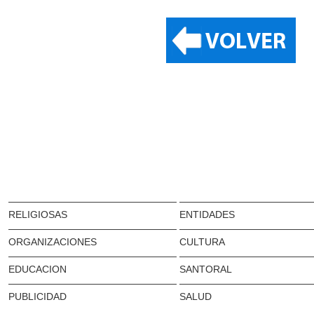
RELIGIOSAS
ENTIDADES
ORGANIZACIONES
CULTURA
EDUCACION
SANTORAL
PUBLICIDAD
SALUD