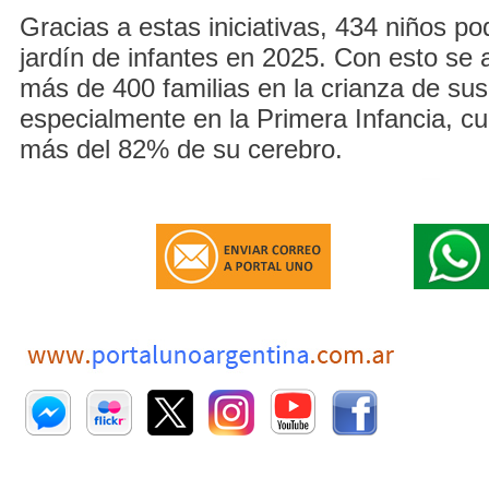
Gracias a estas iniciativas, 434 niños p
jardín de infantes en 2025. Con esto se
más de 400 familias en la crianza de sus 
especialmente en la Primera Infancia, cu
más del 82% de su cerebro.