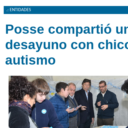
.: ENTIDADES
Posse compartió u
desayuno con chic
autismo