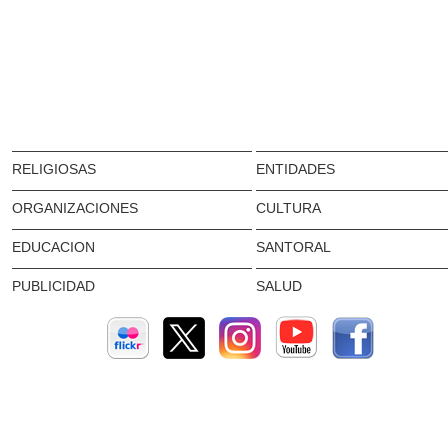
RELIGIOSAS
ENTIDADES
ORGANIZACIONES
CULTURA
EDUCACION
SANTORAL
PUBLICIDAD
SALUD