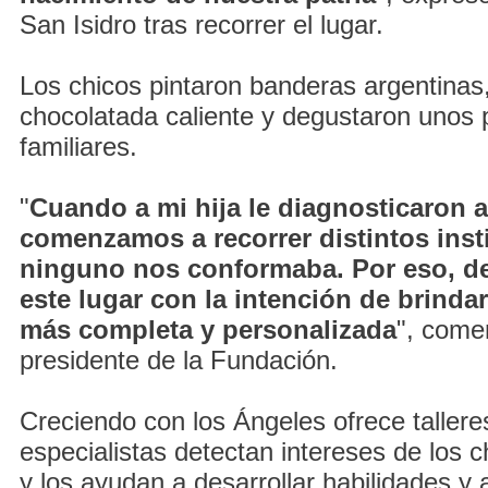
San Isidro tras recorrer el lugar.
Los chicos pintaron banderas argentinas
chocolatada caliente y degustaron unos p
familiares.
"
Cuando a mi hija le diagnosticaron 
comenzamos a recorrer distintos inst
ninguno nos conformaba. Por eso, de
este lugar con la intención de brinda
más completa y personalizada
", com
presidente de la Fundación.
Creciendo con los Ángeles ofrece tallere
especialistas detectan intereses de los 
y los ayudan a desarrollar habilidades y 