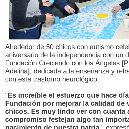
Alrededor de 50 chicos con autismo cele
aniversario de la independencia con un 
Fundación Creciendo con los Ángeles [Pa
Adelina], dedicada a la enseñanza y reha
con este trastorno neurológico.
"
Es increíble el esfuerzo que hace día
Fundación por mejorar la calidad de 
chicos. Es muy lindo ver con cuanta a
compromiso festejan algo tan import
nacimiento de nuestra patria
", expres