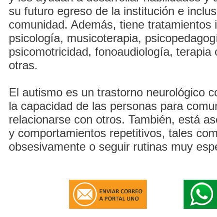
su futuro egreso de la institución e inclus
comunidad. Además, tiene tratamientos 
psicología, musicoterapia, psicopedagog
psicomotricidad, fonoaudiología, terapia 
otras.
El autismo es un trastorno neurológico 
la capacidad de las personas para comu
relacionarse con otros. También, está as
y comportamientos repetitivos, tales com
obsesivamente o seguir rutinas muy espe