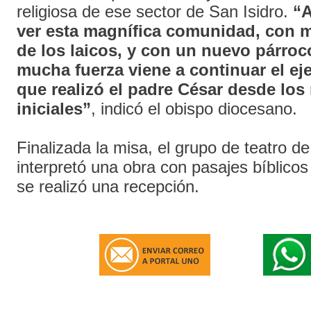
religiosa de ese sector de San Isidro.
“
ver esta magnífica comunidad, con 
de los laicos, y con un nuevo párro
mucha fuerza viene a continuar el ej
que realizó el padre César desde lo
iniciales”
, indicó el obispo diocesano.
Finalizada la misa, el grupo de teatro de
interpretó una obra con pasajes bíblicos
se realizó una recepción.