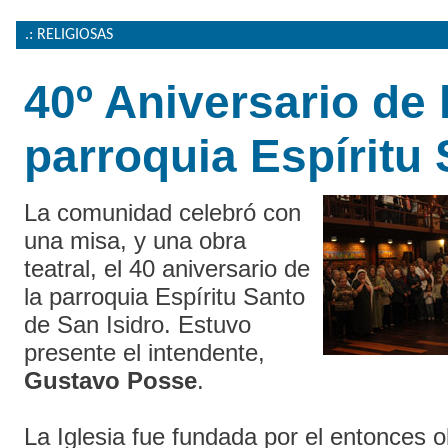
.: RELIGIOSAS
40º Aniversario de 
parroquia Espíritu
La comunidad celebró con
una misa, y una obra
teatral, el 40 aniversario de
la parroquia Espíritu Santo
de San Isidro. Estuvo
presente el intendente,
Gustavo Posse
.
La Iglesia fue fundada por el entonces o