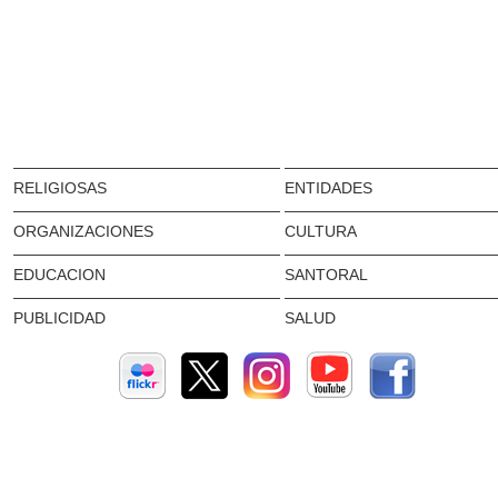
RELIGIOSAS
ENTIDADES
ORGANIZACIONES
CULTURA
EDUCACION
SANTORAL
PUBLICIDAD
SALUD