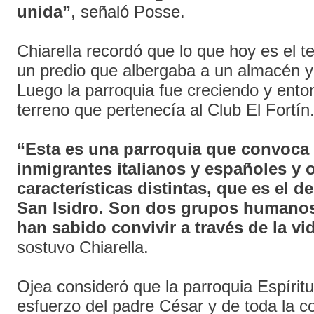
unida”
, señaló Posse.
Chiarella recordó que lo que hoy es el t
un predio que albergaba a un almacén y 
Luego la parroquia fue creciendo y ent
terreno que pertenecía al Club El Fortín
“Esta es una parroquia que convoca 
inmigrantes italianos y españoles y o
características distintas, que es el 
San Isidro. Son dos grupos humanos
han sabido convivir a través de la vi
sostuvo Chiarella.
Ojea consideró que la parroquia Espíritu
esfuerzo del padre César y de toda la 