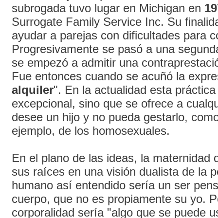
subrogada tuvo lugar en Michigan en
19
Surrogate Family Service Inc. Su finalid
ayudar a parejas con dificultades para c
Progresivamente se pasó a una segunda
se empezó a admitir una contraprestac
Fue entonces cuando se acuñó la expre
alquiler
". En la actualidad esta práctic
excepcional, sino que se ofrece a cualq
desee un hijo y no pueda gestarlo, como
ejemplo, de los homosexuales.
En el plano de las ideas, la maternidad 
sus raíces en una visión dualista de la p
humano así entendido sería un ser pen
cuerpo, que no es propiamente su yo. P
corporalidad sería "algo que se puede u