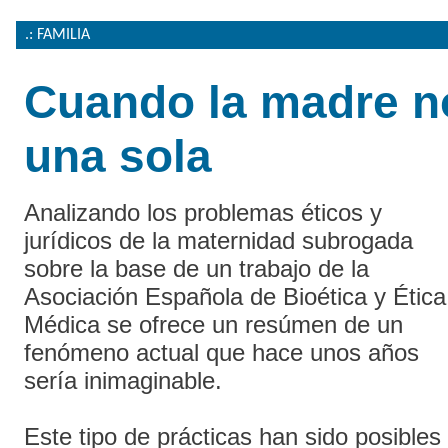
.: FAMILIA
Cuando la madre n
una sola
Analizando los problemas éticos y
jurídicos de la maternidad subrogada
sobre la base de un trabajo de la
Asociación Española de Bioética y Ética
Médica se ofrece un resúmen de un
fenómeno actual que hace unos años
sería inimaginable.
Este tipo de prácticas han sido posibles