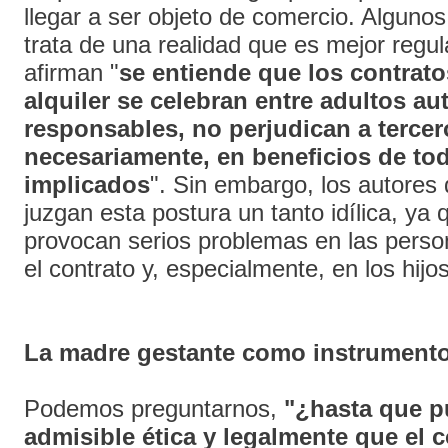
llegar a ser objeto de comercio. Alguno
trata de una realidad que es mejor regul
afirman "
se entiende que los contrat
alquiler se celebran entre adultos a
responsables, no perjudican a terce
necesariamente, en beneficios de tod
implicados
". Sin embargo, los autores d
juzgan esta postura un tanto idílica, ya 
provocan serios problemas en las perso
el contrato y, especialmente, en los hijos
La madre gestante como instrument
Podemos preguntarnos,
"¿hasta que p
admisible ética y legalmente que el 