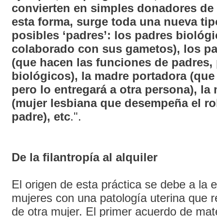
convierten en simples donadores de
esta forma, surge toda una nueva tip
posibles ‘padres’: los padres biológ
colaborado con sus gametos), los pa
(que hacen las funciones de padres,
biológicos), la madre portadora (que 
pero lo entregará a otra persona), la
(mujer lesbiana que desempeña el rol
padre), etc
.".
De la filantropía al alquiler
El origen de esta práctica se debe a la 
mujeres con una patología uterina que re
de otra mujer. El primer acuerdo de mat