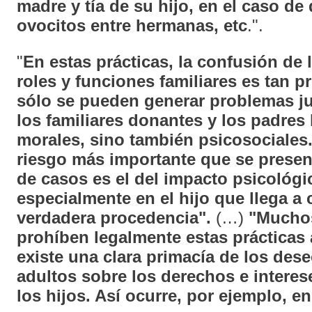
madre y tía de su hijo, en el caso d
ovocitos entre hermanas, etc
.".
"
En estas prácticas, la confusión de 
roles y funciones familiares es tan 
sólo se pueden generar problemas ju
los familiares donantes y los padres 
morales, sino también psicosociales.
riesgo más importante que se present
de casos es el del impacto psicológi
especialmente en el hijo que llega a
verdadera procedencia".
(…)
"Mucho
prohíben legalmente estas prácticas 
existe una clara primacía de los dese
adultos sobre los derechos e interes
los hijos. Así ocurre, por ejemplo, e