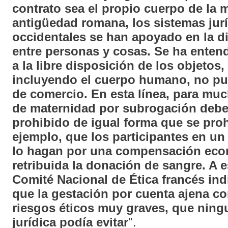
contrato sea el propio cuerpo de la 
antigüedad romana, los sistemas jur
occidentales se han apoyado en la di
entre personas y cosas. Se ha entend
a la libre disposición de los objetos,
incluyendo el cuerpo humano, no pu
de comercio. En esta línea, para muc
de maternidad por subrogación deber
prohibido de igual forma que se proh
ejemplo, que los participantes en un
lo hagan por una compensación eco
retribuida la donación de sangre. A e
Comité Nacional de Ética francés ind
que la gestación por cuenta ajena c
riesgos éticos muy graves, que nin
jurídica podía evitar
".