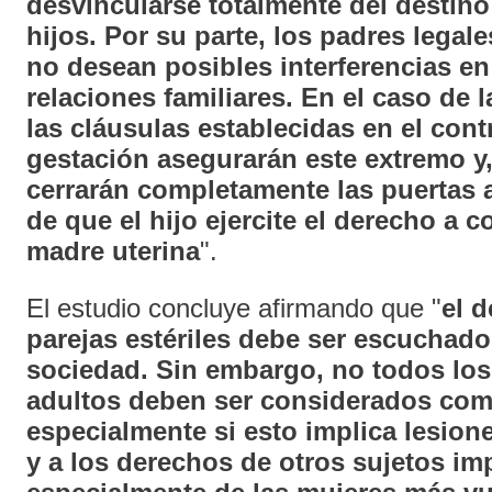
desvincularse totalmente del destino
hijos. Por su parte, los padres legal
no desean posibles interferencias en
relaciones familiares. En el caso de 
las cláusulas establecidas en el cont
gestación asegurarán este extremo y, 
cerrarán completamente las puertas a
de que el hijo ejercite el derecho a 
madre uterina
".
El estudio concluye afirmando que "
el d
parejas estériles debe ser escuchado
sociedad. Sin embargo, no todos los
adultos deben ser considerados com
especialmente si esto implica lesion
y a los derechos de otros sujetos im