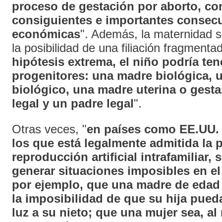
proceso de gestación por aborto, co
consiguientes e importantes consec
económicas
". Además, la maternidad s
la posibilidad de una filiación fragmentad
hipótesis extrema, el niño podría ten
progenitores: una madre biológica, 
biológico, una madre uterina o gest
legal y un padre legal
".
Otras veces, "
en países como EE.UU.
los que está legalmente admitida la p
reproducción artificial intrafamiliar,
generar situaciones imposibles en el
por ejemplo, que una madre de edad
la imposibilidad de que su hija pued
luz a su nieto; que una mujer sea, a