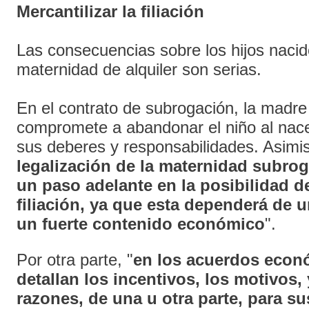
Mercantilizar la filiación
Las consecuencias sobre los hijos naci
maternidad de alquiler son serias.
En el contrato de subrogación, la madre
compromete a abandonar el niño al nace
sus deberes y responsabilidades. Asimi
legalización de la maternidad subro
un paso adelante en la posibilidad de
filiación, ya que esta dependerá de 
un fuerte contenido económico
".
Por otra parte, "
en los acuerdos econ
detallan los incentivos, los motivos,
razones, de una u otra parte, para s