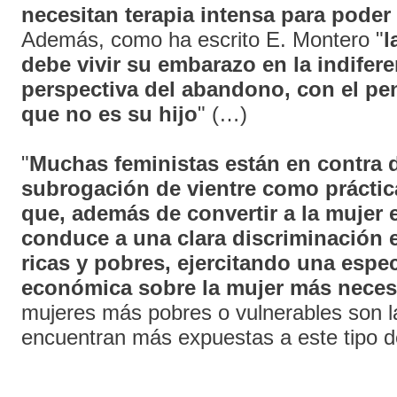
necesitan terapia intensa para poder
Además, como ha escrito E. Montero "
l
debe vivir su embarazo en la indifere
perspectiva del abandono, con el p
que no es su hijo
" (…)
"
Muchas feministas están en contra d
subrogación de vientre como práctica
que, además de convertir a la mujer 
conduce a una clara discriminación 
ricas y pobres, ejercitando una espe
económica sobre la mujer más neces
mujeres más pobres o vulnerables son l
encuentran más expuestas a este tipo d