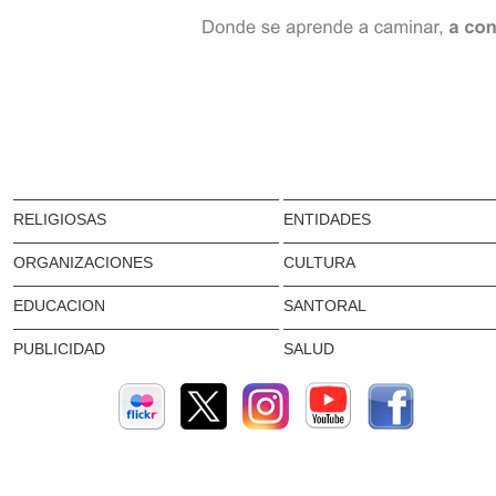
RELIGIOSAS
ENTIDADES
ORGANIZACIONES
CULTURA
EDUCACION
SANTORAL
PUBLICIDAD
SALUD