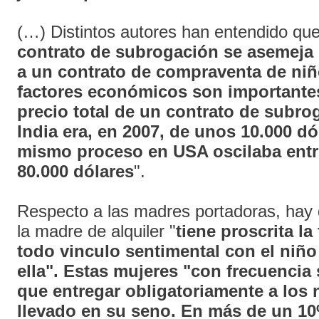
(…) Distintos autores han entendido que,
contrato de subrogación se asemeja
a un contrato de compraventa de niñ
factores económicos son importantes 
precio total de un contrato de subro
India era, en 2007, de unos 10.000 dó
mismo proceso en USA oscilaba entre
80.000 dólares
".
Respecto a las madres portadoras, hay 
la madre de alquiler "
tiene proscrita l
todo vinculo sentimental con el niño
ella". Estas mujeres "con frecuencia 
que entregar obligatoriamente a los
llevado en su seno. En más de un 10