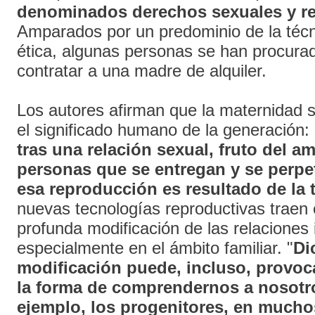
denominados derechos sexuales y r
Amparados por un predominio de la técn
ética, algunas personas se han procura
contratar a una madre de alquiler.
Los autores afirman que la maternidad 
el significado humano de la generación: 
tras una relación sexual, fruto del a
personas que se entregan y se perpe
esa reproducción es resultado de la 
nuevas tecnologías reproductivas traen
profunda modificación de las relaciones 
especialmente en el ámbito familiar. "
Di
modificación puede, incluso, provoc
la forma de comprendernos a nosotr
ejemplo, los progenitores, en mucho