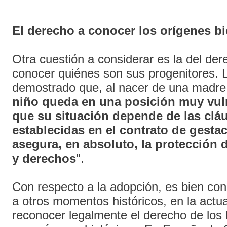
El derecho a conocer los orígenes b
Otra cuestión a considerar es la del dere
conocer quiénes son sus progenitores. 
demostrado que, al nacer de una madre d
niño queda en una posición muy vul
que su situación depende de las clá
establecidas en el contrato de gesta
asegura, en absoluto, la protección 
y derechos
".
Con respecto a la adopción, es bien con
a otros momentos históricos, en la actua
reconocer legalmente el derecho de los 