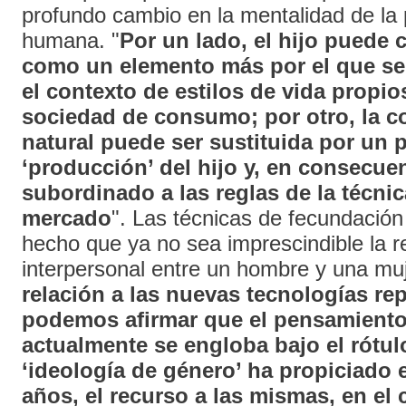
profundo cambio en la mentalidad de la
humana. "
Por un lado, el hijo puede 
como un elemento más por el que se 
el contexto de estilos de vida propi
sociedad de consumo; por otro, la 
natural puede ser sustituida por un 
‘producción’ del hijo y, en consecue
subordinado a las reglas de la técnic
mercado
". Las técnicas de fecundación a
hecho que ya no sea imprescindible la re
interpersonal entre un hombre y una muj
relación a las nuevas tecnologías re
podemos afirmar que el pensamient
actualmente se engloba bajo el rótul
‘ideología de género’ ha propiciado 
años, el recurso a las mismas, en el 