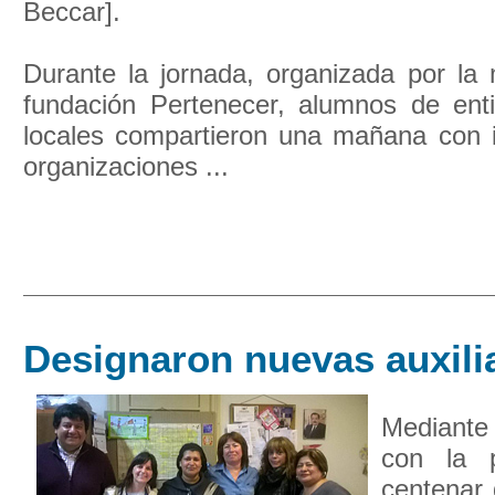
Beccar].
Durante la jornada, organizada por la 
fundación Pertenecer, alumnos de ent
locales compartieron una mañana con i
organizaciones ...
Designaron nuevas auxili
Mediante
con la 
centenar 