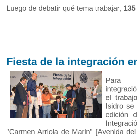
Luego de debatir qué tema trabajar,
135
Fiesta de la integración 
Para 
integració
el traba
Isidro se
edición d
Integrac
"Carmen Arriola de Marin" [Avenida del