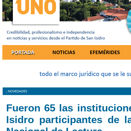
.: NOVEDADES
Fueron 65 las institucio
Isidro participantes de 